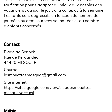
tarification pour s'adapter au mieux aux besoins des
vacanciers : au jour le jour, à la carte, ou à la semaine.
Les tarifs sont dégressifs en fonction du nombre de
journées ou demi journées souhaitées et du nombre
d'enfants concernés.
Contact
Plage de Sorlock
Rue de Kerdandec
44420 MESQUER
Courriel
:
lesmouettesmesquer@gmail.com
Site internet
:
https://sites.google.com/view/clubdesmouettes-
mesquer/accueil
Météo