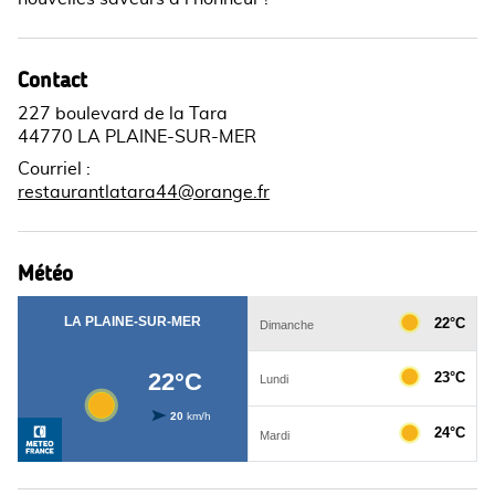
Contact
227 boulevard de la Tara
44770 LA PLAINE-SUR-MER
Courriel
:
restaurantlatara44@orange.fr
Météo