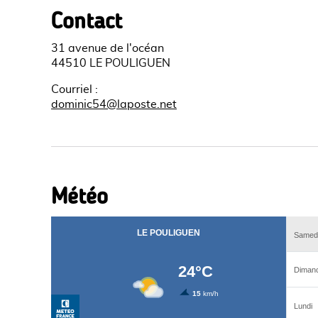
Contact
31 avenue de l'océan
44510 LE POULIGUEN
Courriel
:
dominic54@laposte.net
Météo