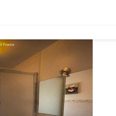
es France