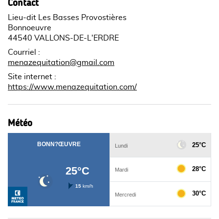
Contact
Lieu-dit Les Basses Provostières
Bonnoeuvre
44540 VALLONS-DE-L'ERDRE
Courriel
:
menazequitation@gmail.com
Site internet
:
https://www.menazequitation.com/
Météo