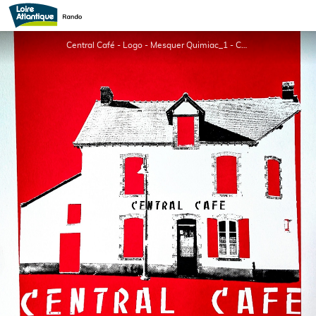
Bar-Restaurant - Central Café
Central Café - Logo - Mesquer Quimiac_1 - Central Café