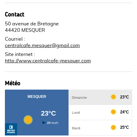
Contact
50 avenue de Bretagne
44420 MESQUER
Courriel
:
centralcafe.mesquer@gmail.com
Site internet
:
http://www.centralcafe-mesquer.com
Météo