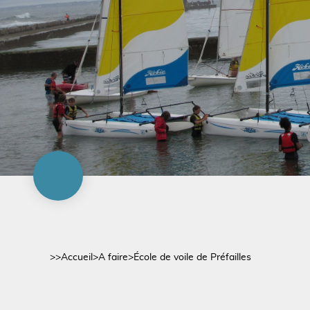
>>
Accueil
>
A faire
>
École de voile de Préfailles