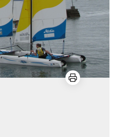
Imprimer