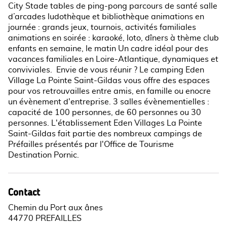
City Stade tables de ping-pong parcours de santé salle
d’arcades ludothèque et bibliothèque animations en
journée : grands jeux, tournois, activités familiales
animations en soirée : karaoké, loto, dîners à thème club
enfants en semaine, le matin Un cadre idéal pour des
vacances familiales en Loire-Atlantique, dynamiques et
conviviales. Envie de vous réunir ? Le camping Eden
Village La Pointe Saint-Gildas vous offre des espaces
pour vos retrouvailles entre amis, en famille ou enocre
un évènement d'entreprise. 3 salles évènementielles :
capacité de 100 personnes, de 60 personnes ou 30
personnes. L'établissement Eden Villages La Pointe
Saint-Gildas fait partie des nombreux campings de
Préfailles présentés par l'Office de Tourisme
Destination Pornic.
Contact
Chemin du Port aux ânes
44770 PREFAILLES