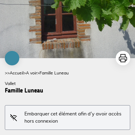
Imprime
>>
Accueil
>
A voir
>
Famille Luneau
Vallet
Famille Luneau
Embarquer cet élément afin d'y avoir accès
hors connexion