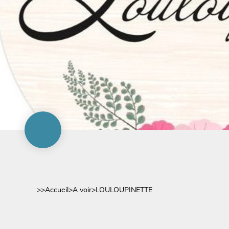
>>
Accueil
>
A voir
>
LOULOUPINETTE