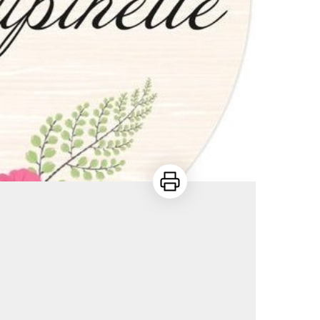
Imprimer