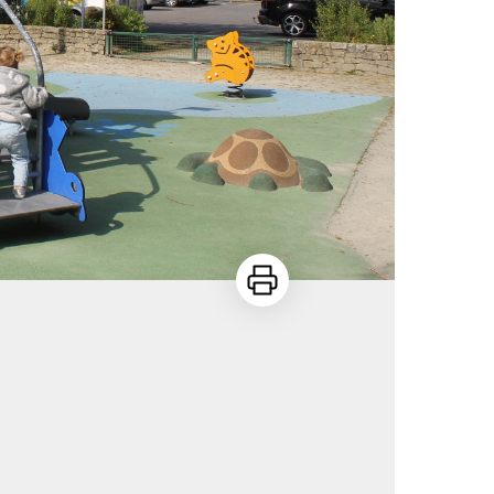
Imprimer