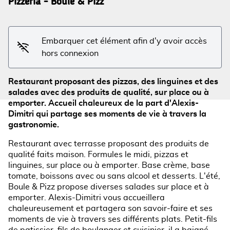
Pizzéria - Boule & Pizz
Voir l'image en plein écran
Embarquer cet élément afin d'y avoir accès
hors connexion
Restaurant proposant des pizzas, des linguines et des
salades avec des produits de qualité, sur place ou à
emporter. Accueil chaleureux de la part d'Alexis-
Dimitri qui partage ses moments de vie à travers la
gastronomie.
Restaurant avec terrasse proposant des produits de
qualité faits maison. Formules le midi, pizzas et
linguines, sur place ou à emporter. Base crème, base
tomate, boissons avec ou sans alcool et desserts. L'été,
Boule & Pizz propose diverses salades sur place et à
emporter. Alexis-Dimitri vous accueillera
chaleureusement et partagera son savoir-faire et ses
moments de vie à travers ses différents plats. Petit-fils