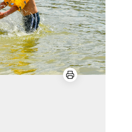
Imprimer