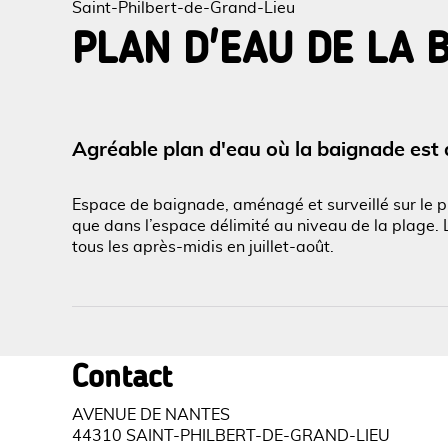
Saint-Philbert-de-Grand-Lieu
PLAN D'EAU DE LA 
Voir l
Agréable plan d'eau où la baignade est au
Espace de baignade, aménagé et surveillé sur le pl
que dans l’espace délimité au niveau de la plage. L
tous les après-midis en juillet-août.
Contact
AVENUE DE NANTES
44310 SAINT-PHILBERT-DE-GRAND-LIEU