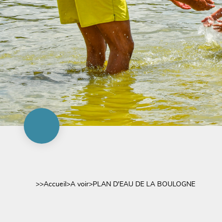
>>
Accueil
>
A voir
>
PLAN D'EAU DE LA BOULOGNE