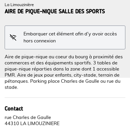
La Limouzinière
AIRE DE PIQUE-NIQUE SALLE DES SPORTS
Voir l'image en plein écran
Embarquer cet élément afin d'y avoir accès
hors connexion
Aire de pique-nique au coeur du bourg à proximité des
commerces et des équipements sportifs. 3 tables de
pique-nique réparties dans la zone dont 1 accessible
PMR. Aire de jeux pour enfants, city-stade, terrain de
pétanques. Parking place Charles de Gaulle ou rue du
stade.
Contact
rue Charles de Gaulle
44310 LA LIMOUZINIERE