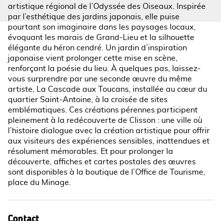
artistique régional de l’Odyssée des Oiseaux. Inspirée
par l’esthétique des jardins japonais, elle puise
pourtant son imaginaire dans les paysages locaux,
évoquant les marais de Grand-Lieu et la silhouette
élégante du héron cendré. Un jardin d’inspiration
japonaise vient prolonger cette mise en scène,
renforçant la poésie du lieu. À quelques pas, laissez-
vous surprendre par une seconde œuvre du même
artiste, La Cascade aux Toucans, installée au cœur du
quartier Saint-Antoine, à la croisée de sites
emblématiques. Ces créations pérennes participent
pleinement à la redécouverte de Clisson : une ville où
l’histoire dialogue avec la création artistique pour offrir
aux visiteurs des expériences sensibles, inattendues et
résolument mémorables. Et pour prolonger la
découverte, affiches et cartes postales des œuvres
sont disponibles à la boutique de l’Office de Tourisme,
place du Minage.
Contact