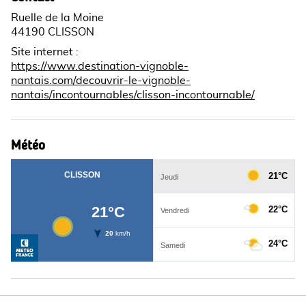
Ruelle de la Moine
44190 CLISSON
Site internet
:
https://www.destination-vignoble-
nantais.com/decouvrir-le-vignoble-
nantais/incontournables/clisson-incontournable/
Météo