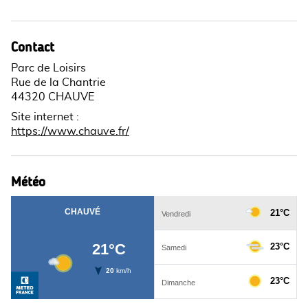
Contact
Parc de Loisirs
Rue de la Chantrie
44320 CHAUVE
Site internet
:
https://www.chauve.fr/
Météo