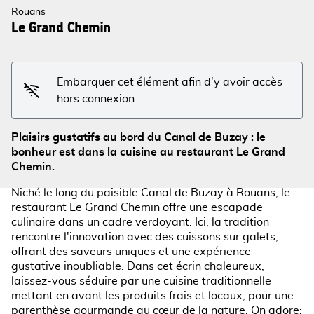
Rouans
Le Grand Chemin
Voir l'image en plein écran
Embarquer cet élément afin d'y avoir accès
hors connexion
Plaisirs gustatifs au bord du Canal de Buzay : le
bonheur est dans la cuisine au restaurant Le Grand
Chemin.
Niché le long du paisible Canal de Buzay à Rouans, le
restaurant Le Grand Chemin offre une escapade
culinaire dans un cadre verdoyant. Ici, la tradition
rencontre l'innovation avec des cuissons sur galets,
offrant des saveurs uniques et une expérience
gustative inoubliable. Dans cet écrin chaleureux,
laissez-vous séduire par une cuisine traditionnelle
mettant en avant les produits frais et locaux, pour une
parenthèse gourmande au cœur de la nature. On adore: