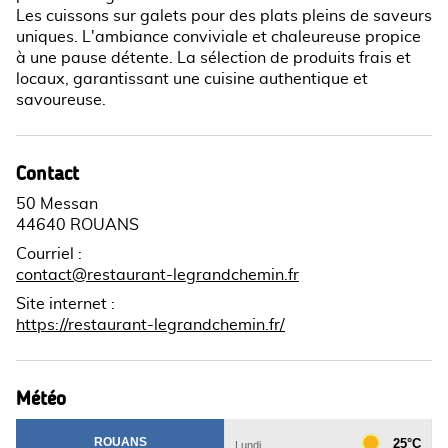
Les cuissons sur galets pour des plats pleins de saveurs
uniques. L'ambiance conviviale et chaleureuse propice
à une pause détente. La sélection de produits frais et
locaux, garantissant une cuisine authentique et
savoureuse.
Contact
50 Messan
44640 ROUANS
Courriel
:
contact@restaurant-legrandchemin.fr
Site internet
:
https://restaurant-legrandchemin.fr/
Météo