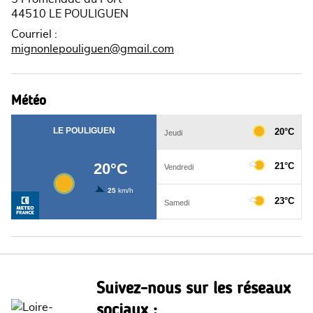
44510 LE POULIGUEN
Courriel
:
mignonlepouliguen@gmail.com
Météo
Suivez-nous sur les réseaux
sociaux :