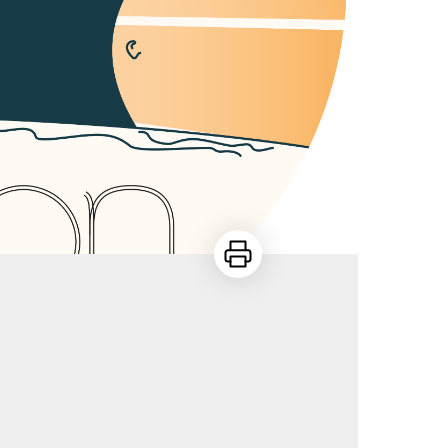
Imprimer