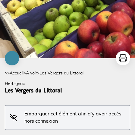
Imprime
>>
Accueil
>
A voir
>
Les Vergers du Littoral
Herbignac
Les Vergers du Littoral
Embarquer cet élément afin d'y avoir accès
hors connexion