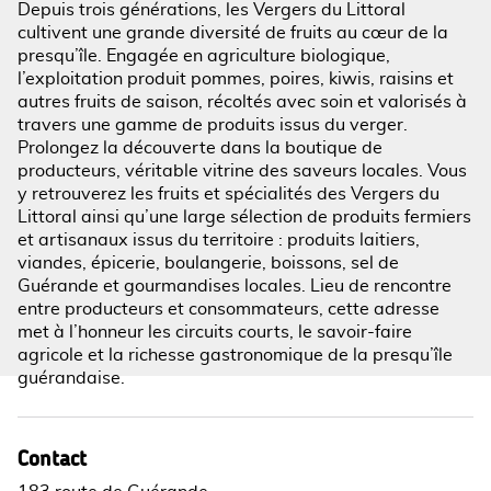
Depuis trois générations, les Vergers du Littoral
cultivent une grande diversité de fruits au cœur de la
presqu’île. Engagée en agriculture biologique,
Voir l'image en plein écran
l’exploitation produit pommes, poires, kiwis, raisins et
autres fruits de saison, récoltés avec soin et valorisés à
travers une gamme de produits issus du verger.
Prolongez la découverte dans la boutique de
producteurs, véritable vitrine des saveurs locales. Vous
y retrouverez les fruits et spécialités des Vergers du
Littoral ainsi qu’une large sélection de produits fermiers
et artisanaux issus du territoire : produits laitiers,
viandes, épicerie, boulangerie, boissons, sel de
Guérande et gourmandises locales. Lieu de rencontre
entre producteurs et consommateurs, cette adresse
met à l’honneur les circuits courts, le savoir-faire
agricole et la richesse gastronomique de la presqu’île
guérandaise.
Contact