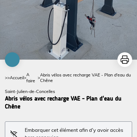
Imprime
A
Abris vélos avec recharge VAE - Plan d'eau du
>>
Accueil
>
>
Chêne
faire
Saint-Julien-de-Concelles
Abris vélos avec recharge VAE - Plan d'eau du
Chêne
Embarquer cet élément afin d'y avoir accès