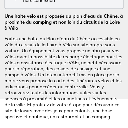
hors connexion
Une halte vélo est proposée au plan d'eau du Chêne, à
Voir l'image en plein écran
proximité du camping et non loin du circuit de la Loire
à Vélo
Faites une halte au Plan d'eau du Chêne accessible en
vélo du circuit de la Loire à Vélo sur site propre sans
voiture. Un équipement vous propose un abri pour vos
vélos avec la possibilité de recharge électrique pour les
vélos à assistance électrique (VAE), un petit nécessaire
pour la réparation, des casiers de consigne et une
pompe à vélos. Un totem interactif mis en place par la
mairie vous propose la carte des itinéraires vélos et les
indications pour accéder au centre ville. Vous y
retrouverez toutes les informations utiles sur les
services à proximité et les animations et évènements
de la ville. Et profitez de votre étape pour découvrir ce
site de loisirs avec des jeux pour enfants, une base
sportive et nautique, un restaurant et un camping.