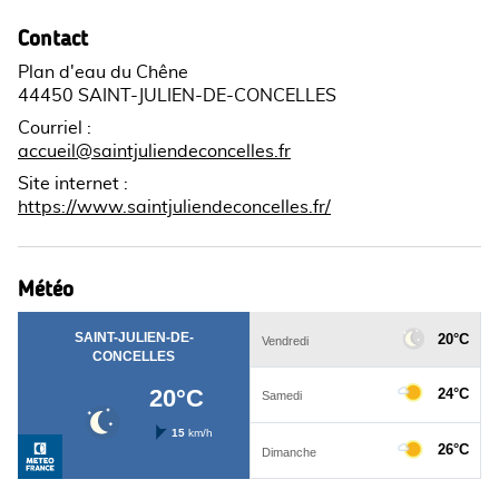
Contact
Plan d'eau du Chêne
44450 SAINT-JULIEN-DE-CONCELLES
Courriel
:
accueil@saintjuliendeconcelles.fr
Site internet
:
https://www.saintjuliendeconcelles.fr/
Météo