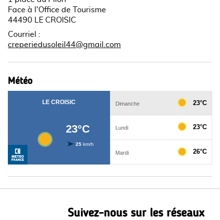
Face à l'Office de Tourisme
44490 LE CROISIC
Courriel
:
creperiedusoleil44@gmail.com
Météo
Suivez-nous sur les réseaux