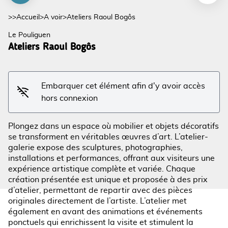
>>
Accueil
>
A voir
>
Ateliers Raoul Bogôs
Le Pouliguen
Ateliers Raoul Bogôs
Embarquer cet élément afin d'y avoir accès
Voir l'image en plein écran
hors connexion
Plongez dans un espace où mobilier et objets décoratifs
se transforment en véritables œuvres d’art. L’atelier-
galerie expose des sculptures, photographies,
installations et performances, offrant aux visiteurs une
expérience artistique complète et variée. Chaque
création présentée est unique et proposée à des prix
d’atelier, permettant de repartir avec des pièces
originales directement de l’artiste. L’atelier met
également en avant des animations et événements
ponctuels qui enrichissent la visite et stimulent la