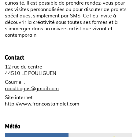
curiosité. Il est possible de prendre rendez-vous pour
des visites personnalisées ou pour discuter de projets
spécifiques, simplement par SMS. Ce lieu invite à
découvrir la créativité sous toutes ses formes et à
s’immerger dans un univers artistique vivant et
contemporain.
Contact
12 rue du centre
44510 LE POULIGUEN
Courriel
:
raoulbogos@gmail.com
Site internet
:
http://www.francoistamalet.com
Météo