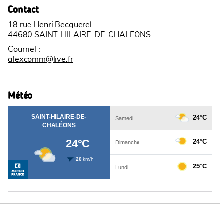
Contact
18 rue Henri Becquerel
44680 SAINT-HILAIRE-DE-CHALEONS
Courriel
:
alexcomm@live.fr
Météo