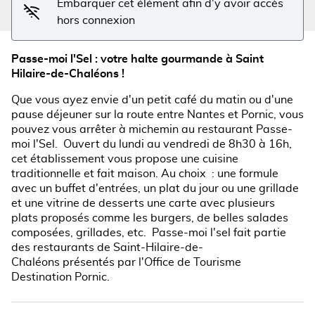
Embarquer cet élément afin d'y avoir accès
hors connexion
Passe-moi l'Sel : votre halte gourmande à Saint
Hilaire-de-Chaléons !
Que vous ayez envie d'un petit café du matin ou d'une
pause déjeuner sur la route entre Nantes et Pornic, vous
pouvez vous arrêter à michemin au restaurant Passe-
moi l'Sel. Ouvert du lundi au vendredi de 8h30 à 16h,
cet établissement vous propose une cuisine
traditionnelle et fait maison. Au choix : une formule
avec un buffet d'entrées, un plat du jour ou une grillade
et une vitrine de desserts une carte avec plusieurs
plats proposés comme les burgers, de belles salades
composées, grillades, etc. Passe-moi l'sel fait partie
des restaurants de Saint-Hilaire-de-
Chaléons présentés par l'Office de Tourisme
Destination Pornic.