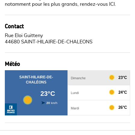
notamment pour les plus grands, rendez-vous ICI.
Contact
Rue Eloi Guitteny
44680 SAINT-HILAIRE-DE-CHALEONS
Météo