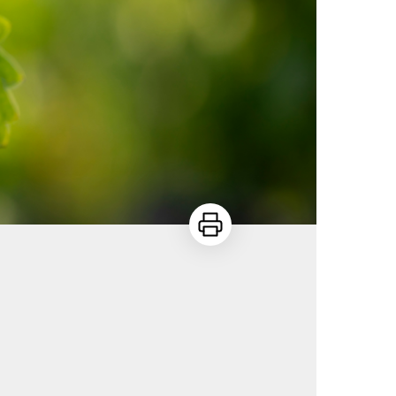
Imprimer