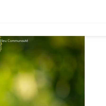
 lieu Communauté