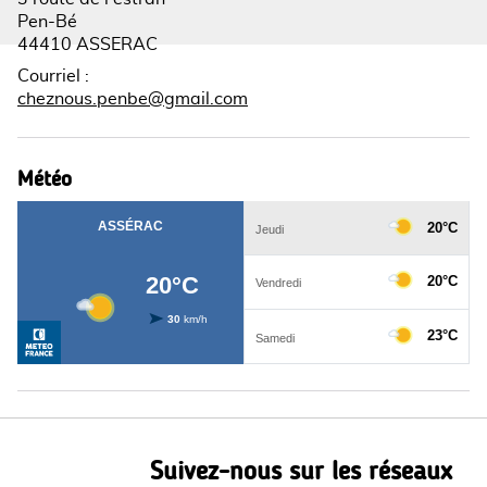
Pen-Bé
44410 ASSERAC
Courriel
:
cheznous.penbe@gmail.com
Météo
Suivez-nous sur les réseaux