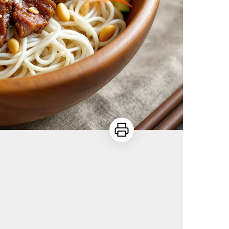
Imprimer