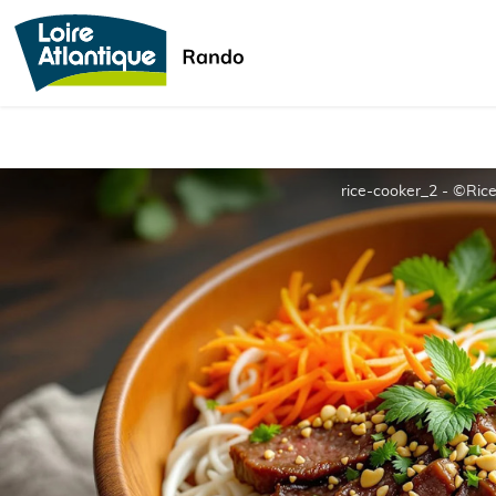
rice-cooker_2 - ©Ric