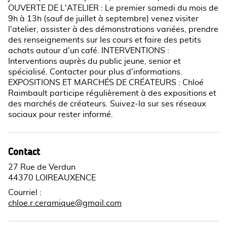
OUVERTE DE L'ATELIER : Le premier samedi du mois de
9h à 13h (sauf de juillet à septembre) venez visiter
l'atelier, assister à des démonstrations variées, prendre
des renseignements sur les cours et faire des petits
achats autour d'un café. INTERVENTIONS :
Interventions auprès du public jeune, senior et
spécialisé. Contacter pour plus d'informations.
EXPOSITIONS ET MARCHÉS DE CRÉATEURS : Chloé
Raimbault participe régulièrement à des expositions et
des marchés de créateurs. Suivez-la sur ses réseaux
sociaux pour rester informé.
Contact
27 Rue de Verdun
44370 LOIREAUXENCE
Courriel
:
chloe.r.ceramique@gmail.com