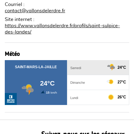
Courriel
:
contact@vallonsdelerdre.fr
Site internet
:
https://www.vallonsdelerdre.fr/profils/saint-sulpice-
des-landes/
Météo