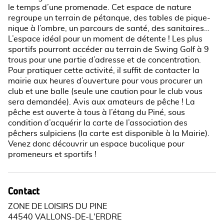
le temps d’une promenade. Cet espace de nature
regroupe un terrain de pétanque, des tables de pique-
nique à l’ombre, un parcours de santé, des sanitaires…
L’espace idéal pour un moment de détente ! Les plus
sportifs pourront accéder au terrain de Swing Golf à 9
trous pour une partie d’adresse et de concentration.
Pour pratiquer cette activité, il suffit de contacter la
mairie aux heures d’ouverture pour vous procurer un
club et une balle (seule une caution pour le club vous
sera demandée). Avis aux amateurs de pêche ! La
pêche est ouverte à tous à l’étang du Piné, sous
condition d’acquérir la carte de l’association des
pêchers sulpiciens (la carte est disponible à la Mairie).
Venez donc découvrir un espace bucolique pour
promeneurs et sportifs !
Contact
ZONE DE LOISIRS DU PINE
44540 VALLONS-DE-L'ERDRE