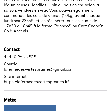
légumineuses : lentilles, lupin ou pois chiche selon la
saison, vendues en vrac Vous pouvez également
commander les colis de viande (10kg) avant chaque
lundi soir 23h59, et les récupérer tous les jeudis de
17h30 à 18h45 à la ferme (Pannecé) ou Chez Chope'n
Co à Ancenis.
Contact
44440 PANNECE
Courriel
:
lafermedesvertesprairies@gmail.com
Site internet
:
https://lafermedesvertesprairies.fr/
Météo