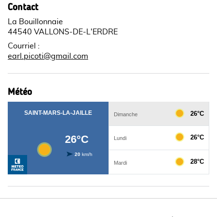
Contact
La Bouillonnaie
44540 VALLONS-DE-L'ERDRE
Courriel
:
earl.picoti@gmail.com
Météo