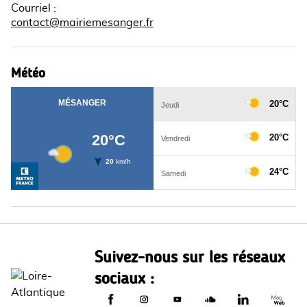
Courriel
:
contact@mairiemesanger.fr
Météo
Suivez-nous sur les réseaux
sociaux :