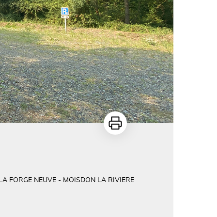
Imprimer
 LA FORGE NEUVE - MOISDON LA RIVIERE