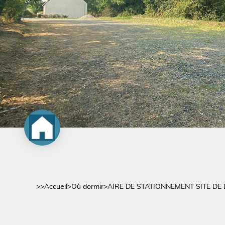
>>
Accueil
>
Où dormir
>
AIRE DE STATIONNEMENT SITE DE