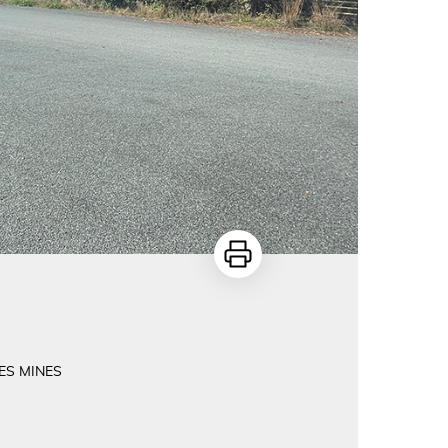
Imprimer
ES MINES