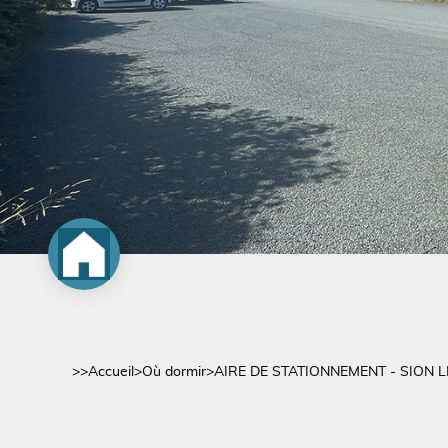
>>
Accueil
>
Où dormir
>
AIRE DE STATIONNEMENT - SION L