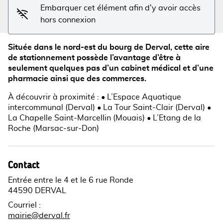
Embarquer cet élément afin d'y avoir accès
hors connexion
Située dans le nord-est du bourg de Derval, cette aire
de stationnement possède l’avantage d’être à
seulement quelques pas d’un cabinet médical et d’une
pharmacie ainsi que des commerces.
À découvrir à proximité : • L’Espace Aquatique
intercommunal (Derval) • La Tour Saint-Clair (Derval) •
La Chapelle Saint-Marcellin (Mouais) • L’Etang de la
Roche (Marsac-sur-Don)
Contact
Entrée entre le 4 et le 6 rue Ronde
44590 DERVAL
Courriel
:
mairie@derval.fr