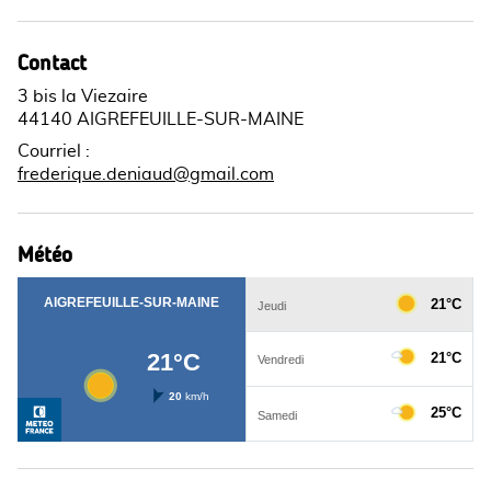
Contact
3 bis la Viezaire
44140 AIGREFEUILLE-SUR-MAINE
Courriel
:
frederique.deniaud@gmail.com
Météo