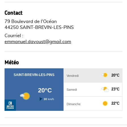
Contact
79 Boulevard de l'Océan
44250 SAINT-BREVIN-LES-PINS
Courriel
:
emmanuel.davoust@gmail.com
Météo