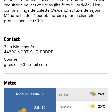
chauffage pellets et draps (lits faits à l'arrivée). Non
compris: linge de toilette (7€/pers.) et taxe de séjour.
Ménage fin de séjour obligatoire pour la clientèle
professionnelle (70€).
Contact
3 La Blanchetière
44390 NORT-SUR-ERDRE
Courriel
:
gites.ecli@hotmail.com
Météo