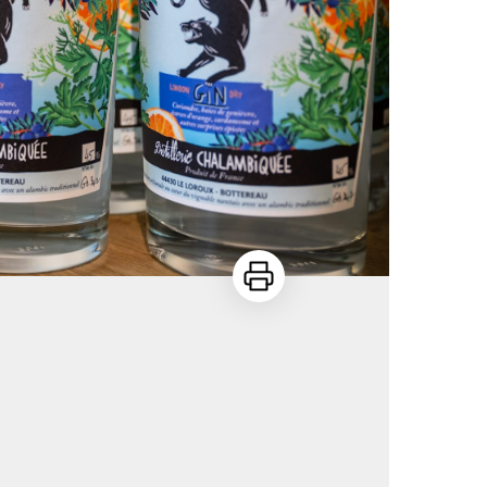
Imprimer