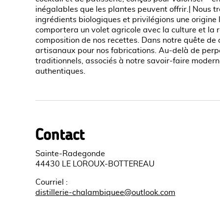
inégalables que les plantes peuvent offrir.| Nous 
ingrédients biologiques et privilégions une origine 
comportera un volet agricole avec la culture et la 
composition de nos recettes. Dans notre quête de q
artisanaux pour nos fabrications. Au-delà de perp
traditionnels, associés à notre savoir-faire moder
authentiques.
Contact
Sainte-Radegonde
44430 LE LOROUX-BOTTEREAU
Courriel
:
distillerie-chalambiquee@outlook.com