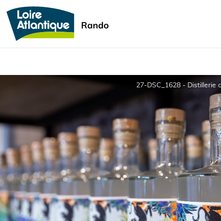
27-DSC_1628 - Distillerie