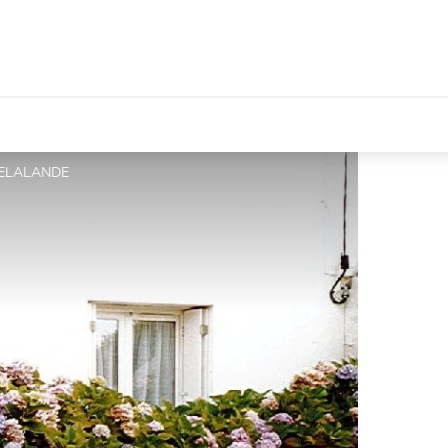
ELALANDE