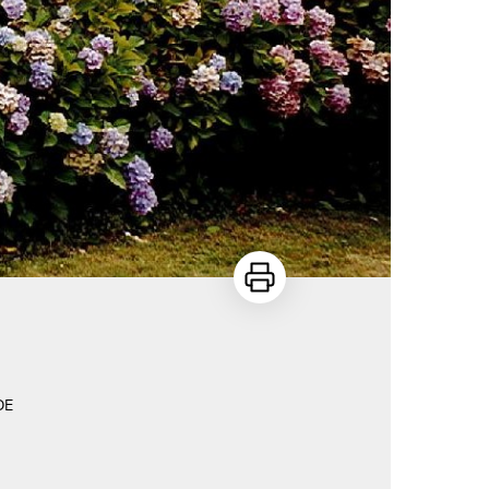
Imprimer
DE