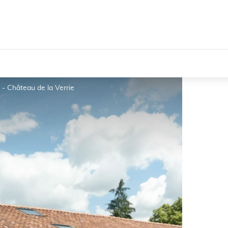
 - Château de la Verrie