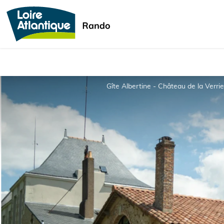
Gîte Albertine - Château de la Verrie