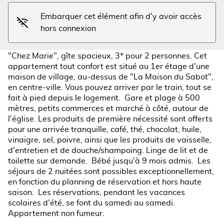
Embarquer cet élément afin d'y avoir accès
hors connexion
"Chez Marie", gîte spacieux, 3* pour 2 personnes. Cet
appartement tout confort est situé au 1er étage d'une
maison de village, au-dessus de "La Maison du Sabot",
en centre-ville. Vous pouvez arriver par le train, tout se
fait à pied depuis le logement. Gare et plage à 500
mètres, petits commerces et marché à côté, autour de
l'église. Les produits de première nécessité sont offerts
pour une arrivée tranquille, café, thé, chocolat, huile,
vinaigre, sel, poivre, ainsi que les produits de vaisselle,
d'entretien et de douche/shampoing. Linge de lit et de
toilette sur demande. Bébé jusqu'à 9 mois admis. Les
séjours de 2 nuitées sont possibles exceptionnellement,
en fonction du planning de réservation et hors haute
saison. Les réservations, pendant les vacances
scolaires d'été, se font du samedi au samedi.
Appartement non fumeur.