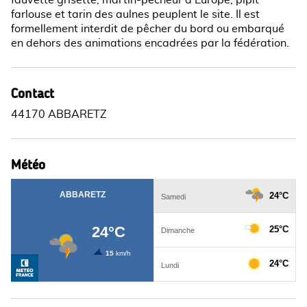
farlouse et tarin des aulnes peuplent le site. Il est
formellement interdit de pêcher du bord ou embarqué
en dehors des animations encadrées par la fédération.
Contact
44170 ABBARETZ
Météo