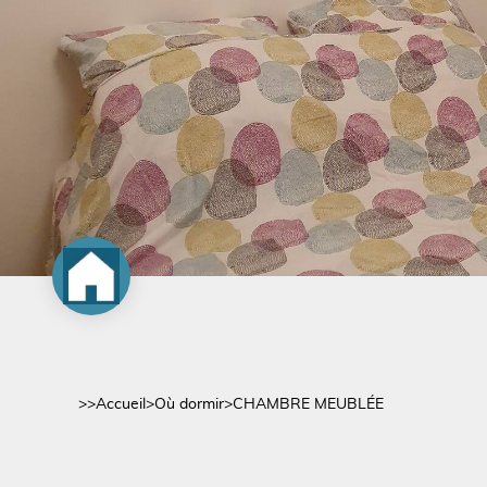
>>
Accueil
>
Où dormir
>
CHAMBRE MEUBLÉE