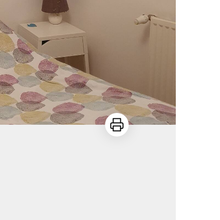
Imprimer