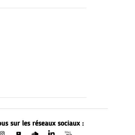
us sur les réseaux sociaux :