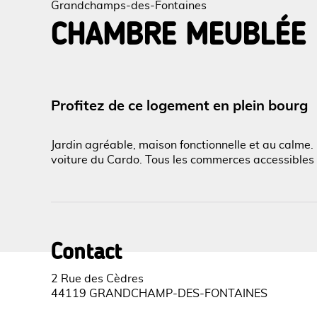
Grandchamps-des-Fontaines
CHAMBRE MEUBLÉE
Voir l
Profitez de ce logement en plein bourg
Jardin agréable, maison fonctionnelle et au calme
voiture du Cardo. Tous les commerces accessibles 
Contact
2 Rue des Cèdres
44119 GRANDCHAMP-DES-FONTAINES