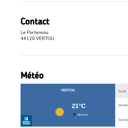
Contact
Le Portereau
44120 VERTOU
Météo