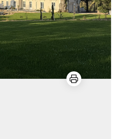
Imprimer