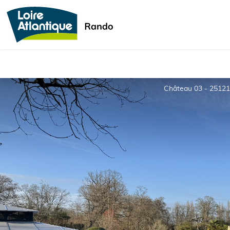
Château 03 - 25121