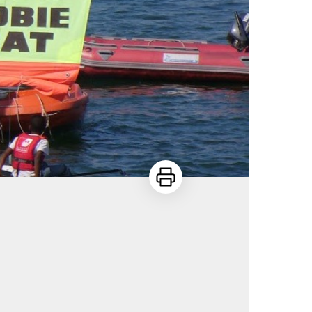
Imprimer