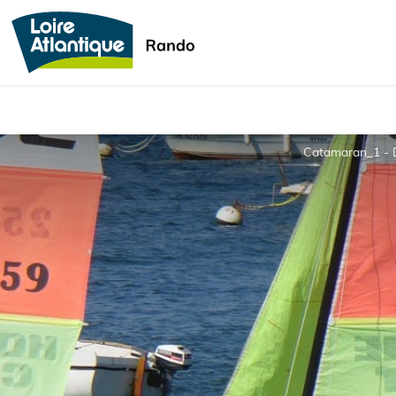
Catamaran_1 -