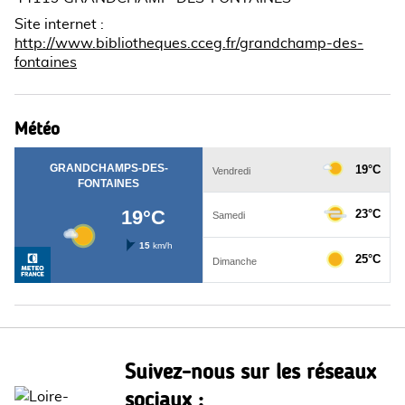
Site internet
:
http://www.bibliotheques.cceg.fr/grandchamp-des-
fontaines
Météo
Suivez-nous sur les réseaux
sociaux :