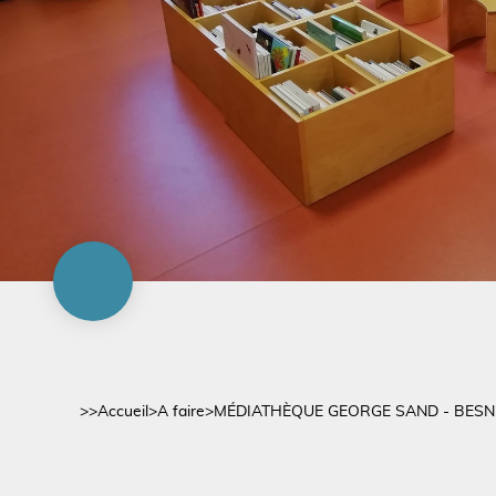
>>
Accueil
>
A faire
>
MÉDIATHÈQUE GEORGE SAND - BESN