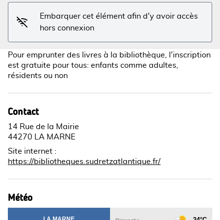
Embarquer cet élément afin d'y avoir accès
hors connexion
Pour emprunter des livres à la bibliothèque, l'inscription
est gratuite pour tous: enfants comme adultes,
résidents ou non
Contact
14 Rue de la Mairie
44270 LA MARNE
Site internet
:
https://bibliotheques.sudretzatlantique.fr/
Météo