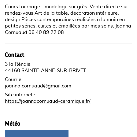
Cours tournage - modelage sur grès Vente directe sur
rendez-vous Art de la table, décoration intérieure,
design Pièces contemporaines réalisées à la main en
petites séries, cuites et émaillées par mes soins. Joanna
Cornuaud 06 40 89 22 08
Contact
3 la Rénais
44160 SAINTE-ANNE-SUR-BRIVET
Courriel
:
joanna.cornuaud@gmail.com
Site internet
:
https://joannacornuaud-ceramique.fr/
Météo